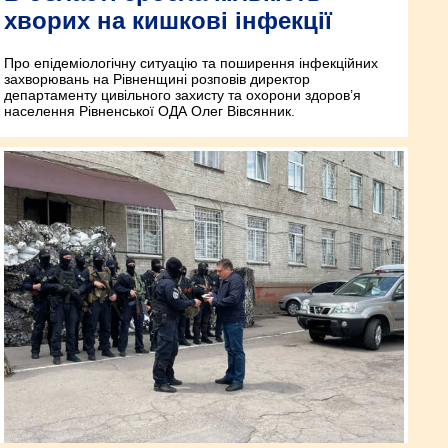
хворих на кишкові інфекції
Про епідеміологічну ситуацію та поширення інфекційних
захворювань на Рівненщині розповів директор
департаменту цивільного захисту та охорони здоров’я
населення Рівненської ОДА Олег Вівсянник.