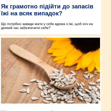
Як грамотно підійти до запасів
їжі на всяк випадок?
Що потрібно завжди мати у себе вдома з їжі, щоб хоч на
деякий час забезпечити себе?