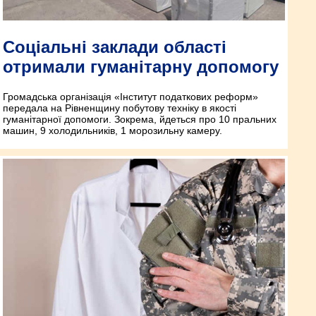
Соціальні заклади області
отримали гуманітарну допомогу
Громадська організація «Інститут податкових реформ»
передала на Рівненщину побутову техніку в якості
гуманітарної допомоги. Зокрема, йдеться про 10 пральних
машин, 9 холодильників, 1 морозильну камеру.