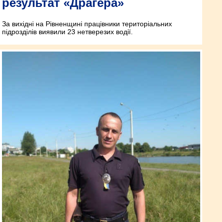
результат «Драгера»
За вихідні на Рівненщині працівники територіальних
підрозділів виявили 23 нетверезих водії.