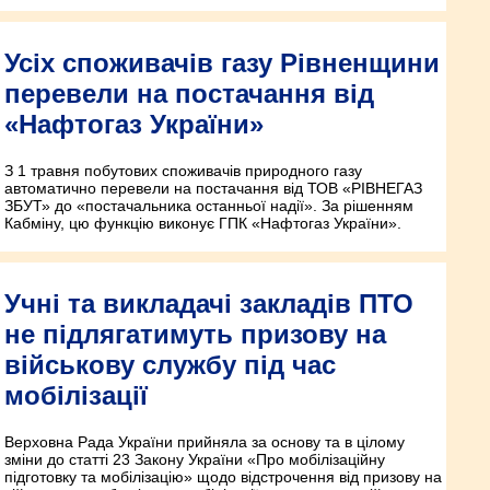
Усіх споживачів газу Рівненщини
перевели на постачання від
«Нафтогаз України»
З 1 травня побутових споживачів природного газу
автоматично перевели на постачання від ТОВ «РІВНЕГАЗ
ЗБУТ» до «постачальника останньої надії». За рішенням
Кабміну, цю функцію виконує ГПК «Нафтогаз України».
Учні та викладачі закладів ПТО
не підлягатимуть призову на
військову службу під час
мобілізації
Верховна Рада України прийняла за основу та в цілому
зміни до статті 23 Закону України «Про мобілізаційну
підготовку та мобілізацію» щодо відстрочення від призову на