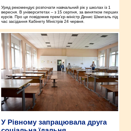
Уряд рекомендує розпочати навчальний рік у школах із 1
вересня. В університетах – з 15 серпня, за винятком перших
курсів. Про це повідомив прем’єр-міністр Денис Шмигаль під
час засідання Кабінету Міністрів 24 червня.
У Рівному запрацювала друга
соціальна їдальня