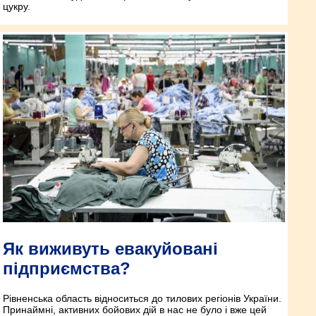
цукру.
Як виживуть евакуйовані
підприємства?
Рівненська область відноситься до тилових регіонів України.
Принаймні, активних бойових дій в нас не було і вже цей