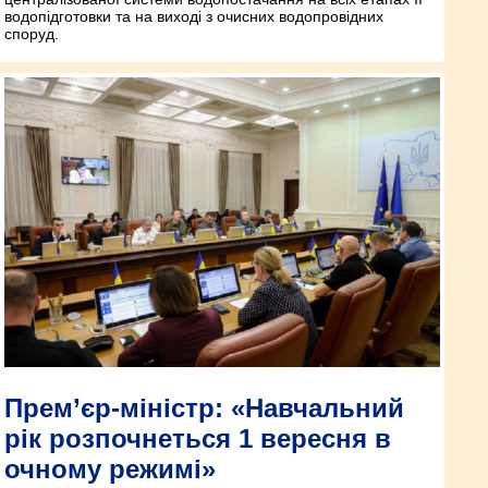
водопідготовки та на виході з очисних водопровідних
споруд.
Прем’єр-міністр: «Навчальний
рік розпочнеться 1 вересня в
очному режимі»