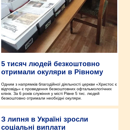
5 тисяч людей безкоштовно
отримали окуляри в Рівному
Одним з напрямків благодійної діяльності церкви «Христос є
відповідь» є проведення безкоштовних офтальмологічних
клінік. За 6 років служіння у місті Рівне 5 тис. людей
безкоштовно отримали необхідні окуляри.
З липня в Україні зросли
соціальні виплати