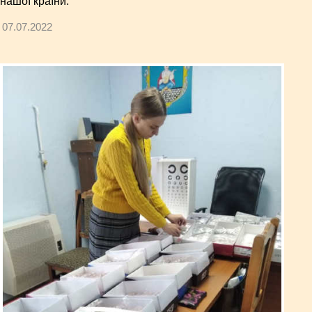
нашої країни.
07.07.2022