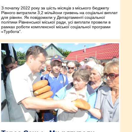
З початку 2022 року за шість місяців з міського бюджету
Рівного витратили 3,2 мільйони гривень на соціальні виплат
для рівнян. Як повідомили у Департаменті соціальної
політики Рівненської міської ради, усі виплати провели в
рамках роботи комплексної міської соціальної програми
«Турбота”.