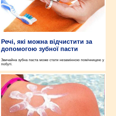
Речі, які можна відчистити за
допомогою зубної пасти
Звичайна зубна паста може стати незамінною помічницею у
побуті.