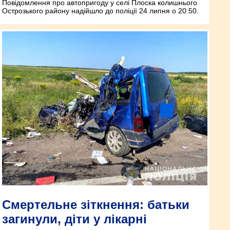
Повідомлення про автопригоду у селі Плоска колишнього
Острозького району надійшло до поліції 24 липня о 20:50.
Смертельне зіткнення: батьки
загинули, діти у лікарні