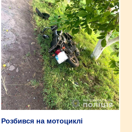
Розбився на мотоциклі