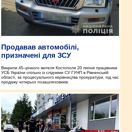
Продавав автомобілі,
призначені для ЗСУ
Викрили 45–річного жителя Костополя 20 липня працівники
УСБ України спільно із слідчими СУ ГУНП в Рівненській
області, за процесуального керівництва прокуратури, під час
продажу чотирьох позашляховиків.