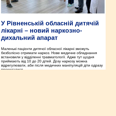
У Рівненській обласній дитячій
лікарні – новий наркозно-
дихальний апарат
Маленькі пацієнти дитячої обласної лікарні зможуть
безболісно отримати наркоз. Нове медичне обладнання
встановили у відділенні травматології. Адже тут щодня
приймають від 10 до 20 дітей. Дозу наркозу можна
відрегулювати, аби після медичних маніпуляцій діти одразу
прокидалися.