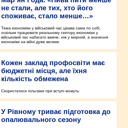
не стали, але тих, хто його
споживає, стало менше…»
Тема економіки у військовий час цікава сама по собі,
оскільки працювати реальному сектору економіки у
військовий час набагато важче, ніж у мирний, а значення
економіки на війні дуже велике.
Кожен заклад профосвіти має
бюджетні місця, але їхня
кількість обмежена
Скористатися пільгами при вступі можуть:
У Рівному триває підготовка до
опалювального сезону