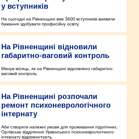
у вступників
На сьогодні на Рівненщині вже 3600 вступників виявили
бажання здобувати професійну освіту.
На Рівненщині відновили
габаритно-ваговий контроль
Минув місяць, як на Рівненщині відновлено габаритно-
ваговий контроль.
На Рівненщині розпочали
ремонт психоневрологічного
інтернату
Аби створити належні умови для проживання підопічних,
Орлівське відділення Урвенського психоневрологічного
інтернату відремонтують.