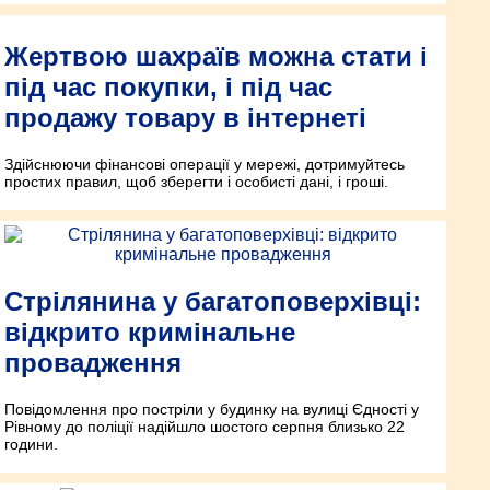
Жертвою шахраїв можна стати і
під час покупки, і під час
продажу товару в інтернеті
Здійснюючи фінансові операції у мережі, дотримуйтесь
простих правил, щоб зберегти і особисті дані, і гроші.
Стрілянина у багатоповерхівці:
відкрито кримінальне
провадження
Повідомлення про постріли у будинку на вулиці Єдності у
Рівному до поліції надійшло шостого серпня близько 22
години.