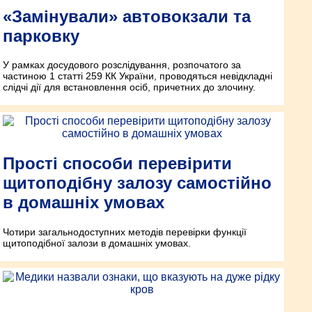
«Замінували» автовокзали та
парковку
У рамках досудового розслідування, розпочатого за
частиною 1 статті 259 КК України, проводяться невідкладні
слідчі дії для встановлення осіб, причетних до злочину.
Прості способи перевірити
щитоподібну залозу самостійно
в домашніх умовах
Чотири загальнодоступних методів перевірки функції
щитоподібної залози в домашніх умовах.