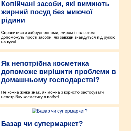
Копійчані засоби, які вимиють
жирний посуд без миючої
рідини
Справитися з забрудненнями, жиром і нальотом
допоможуть прості засоби, які завжди знайдуться під рукою
на кухні.
Як непотрібна косметика
допоможе вирішити проблеми в
домашньому господарстві?
Не кожна жінка знає, як можна з користю застосувати
непотрібну косметику в побуті.
Базар чи супермаркет?