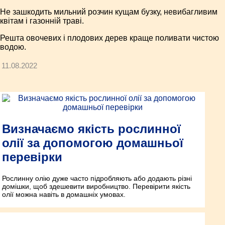
Не зашкодить мильний розчин кущам бузку, невибагливим
квітам і газонній траві.
Решта овочевих і плодових дерев краще поливати чистою
водою.
11.08.2022
Визначаємо якість рослинної
олії за допомогою домашньої
перевірки
Рослинну олію дуже часто підробляють або додають різні
домішки, щоб здешевити виробництво. Перевірити якість
олії можна навіть в домашніх умовах.