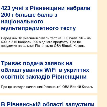
423 учні з Рівненщини набрали
200 і більше балів з
національного
мультипредметного тесту
Серед них 18 учасників склали тест на 600 балів, 90 – на
400, а 315 набрали 200 з одного предмету. Про це
повідомив начальник Рівненської ОВА Віталій Коваль.
Триває подача заявок на
облаштування WiFi в укриттях
освітніх закладів Рівненщини
Про це нагадав начальник Рівненської ОВА Віталій Коваль.
В Рівненській області запустили