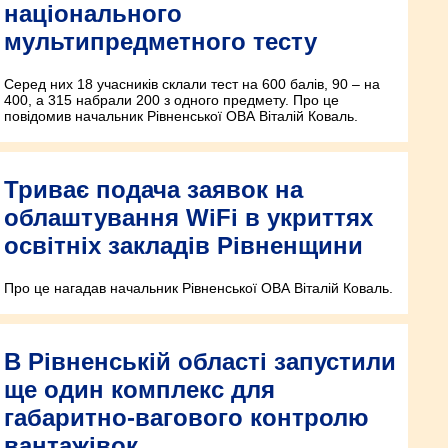
національного
мультипредметного тесту
Серед них 18 учасників склали тест на 600 балів, 90 – на
400, а 315 набрали 200 з одного предмету. Про це
повідомив начальник Рівненської ОВА Віталій Коваль.
Триває подача заявок на
облаштування WiFi в укриттях
освітніх закладів Рівненщини
Про це нагадав начальник Рівненської ОВА Віталій Коваль.
В Рівненській області запустили
ще один комплекс для
габаритно-вагового контролю
вантажівок