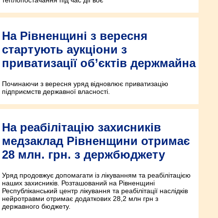
На Рівненщині з вересня
стартують аукціони з
приватизації об’єктів держмайна
Починаючи з вересня уряд відновлює приватизацію
підприємств державної власності.
На реабілітацію захисників
медзаклад Рівненщини отримає
28 млн. грн. з держбюджету
Уряд продовжує допомагати із лікуванням та реабілітацією
наших захисників. Розташований на Рівненщині
Республіканський центр лікування та реабілітації наслідків
нейротравми отримає додаткових 28,2 млн грн з
державного бюджету.