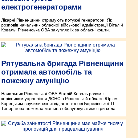
електрогенераторами
Лікарні Рівненщини отримують потужні генератори. Як
розповів начальник обласної військової адміністрації Віталій
Коваль, Рівненська ОВА закупляє їх за обласні кошти.
Рятувальна бригада Рівненщини
отримала автомобіль та
пожежну амуніцію
Начальник Рівненської ОВА Віталій Коваль разом із
керівником управління ДСНС в Рівненській області Юрієм
Корецьким вручили ключі від авто голові Березівської ТГ.
Тепер нова пожежна машина обслуговуватиме три села.