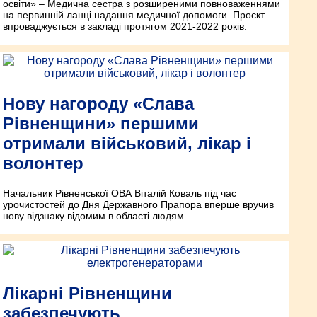
освіти» – Медична сестра з розширеними повноваженнями
на первинній ланці надання медичної допомоги. Проєкт
впроваджується в закладі протягом 2021-2022 років.
Нову нагороду «Слава
Рівненщини» першими
отримали військовий, лікар і
волонтер
Начальник Рівненської ОВА Віталій Коваль під час
урочистостей до Дня Державного Прапора вперше вручив
нову відзнаку відомим в області людям.
Лікарні Рівненщини
забезпечують