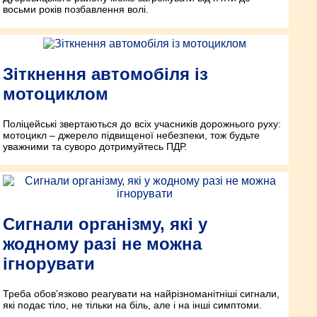
восьми років позбавлення волі.
Зіткнення автомобіля із
мотоциклом
Поліцейські звертаються до всіх учасників дорожнього руху:
мотоцикл – джерело підвищеної небезпеки, тож будьте
уважними та суворо дотримуйтесь ПДР.
Сигнали організму, які у
жодному разі не можна
ігнорувати
Треба обов’язково реагувати на найрізноманітніші сигнали,
які подає тіло, не тільки на біль, але і на інші симптоми.