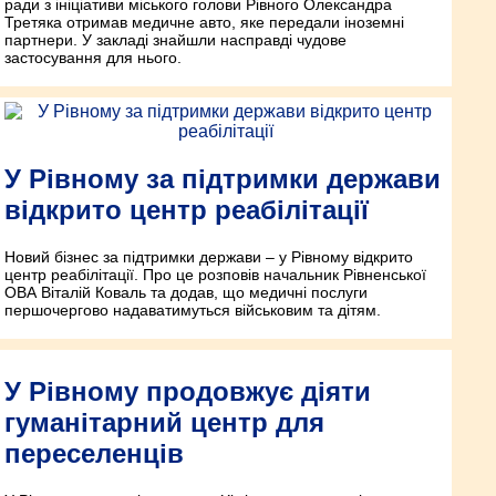
ради з ініціативи міського голови Рівного Олександра
Третяка отримав медичне авто, яке передали іноземні
партнери. У закладі знайшли насправді чудове
застосування для нього.
У Рівному за підтримки держави
відкрито центр реабілітації
Новий бізнес за підтримки держави – у Рівному відкрито
центр реабілітації. Про це розповів начальник Рівненської
ОВА Віталій Коваль та додав, що медичні послуги
першочергово надаватимуться військовим та дітям.
У Рівному продовжує діяти
гуманітарний центр для
переселенців