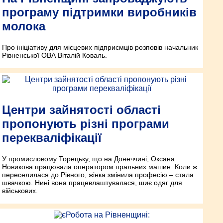
програму підтримки виробників
молока
Про ініціативу для місцевих підприємців розповів начальник
Рівненської ОВА Віталій Коваль.
Центри зайнятості області
пропонують різні програми
перекваліфікації
У промисловому Торецьку, що на Донеччині, Оксана
Новикова працювала оператором пральних машин. Коли ж
переселилася до Рівного, жінка змінила професію – стала
швачкою. Нині вона працевлаштувалася, шиє одяг для
військових.