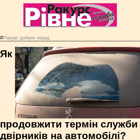
#
Ракурс добрих порад
Як
продовжити термін служби
двірників на автомобілі?