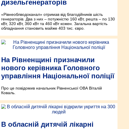
дизельгенераторів
«Рівнеоблводоканал» отримав від благодійників шість
генераторів. Два з них – потужністю 160 кВт, решта – по 130
кВт, 320 кВт, 360 кВт та 460 кВт кожен. Загальна вартість
обладнання становить майже 403 тис. євро.
На Рівненщині призначили
нового керівника Головного
управління Національної поліції
Про це повідомив начальник Рівненської ОВА Віталій
Коваль.
В обласній дитячій лікарні