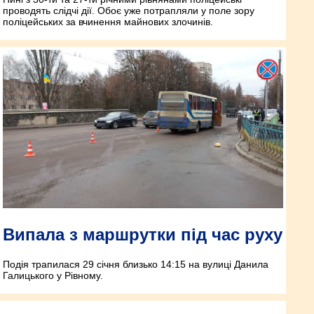
проводять слідчі дії. Обоє уже потрапляли у поле зору
поліцейських за вчинення майнових злочинів.
Випала з маршрутки під час руху
Подія трапилася 29 січня близько 14:15 на вулиці Данила
Галицького у Рівному.