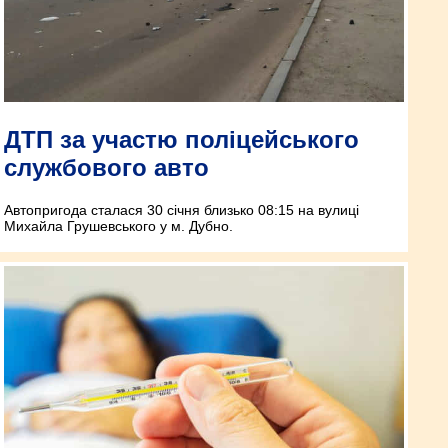
ДТП за участю поліцейського
службового авто
Автопригода сталася 30 січня близько 08:15 на вулиці
Михайла Грушевського у м. Дубно.