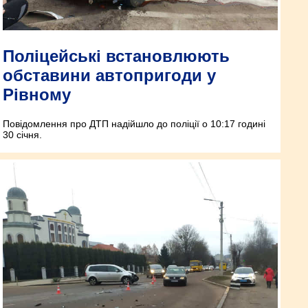
Поліцейські встановлюють
обставини автопригоди у
Рівному
Повідомлення про ДТП надійшло до поліції о 10:17 годині
30 січня.