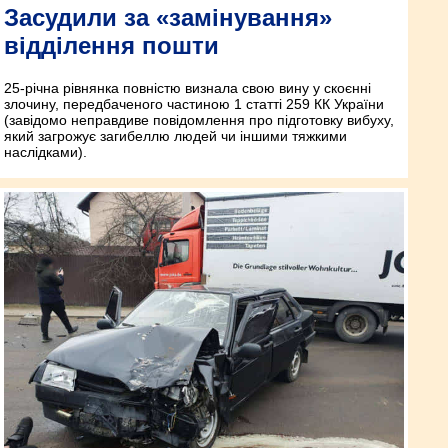
Засудили за «замінування»
відділення пошти
25-річна рівнянка повністю визнала свою вину у скоєнні
злочину, передбаченого частиною 1 статті 259 КК України
(завідомо неправдиве повідомлення про підготовку вибуху,
який загрожує загибеллю людей чи іншими тяжкими
наслідками).