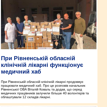
При Рівненській обласній
клінічній лікарні функціонує
медичний хаб
При Рівненській обласній клінічній лікарні продовжує
працювати медичний хаб. Про це розповів начальник
Рівненської ОВА Віталій Коваль та додав, що серед
медичних працівників залучили більше 40 волонтерів та
облаштували 12 складів лікарні.