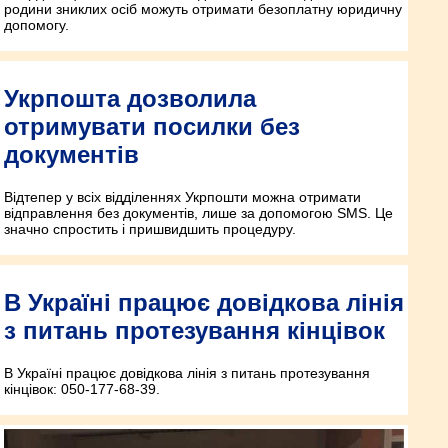
родини зниклих осіб можуть отримати безоплатну юридичну
допомогу.
Укрпошта дозволила
отримувати посилки без
документів
Відтепер у всіх відділеннях Укрпошти можна отримати
відправлення без документів, лише за допомогою SMS. Це
значно спростить і пришвидшить процедуру.
В Україні працює довідкова лінія
з питань протезування кінцівок
В Україні працює довідкова лінія з питань протезування
кінцівок: 050-177-68-39.