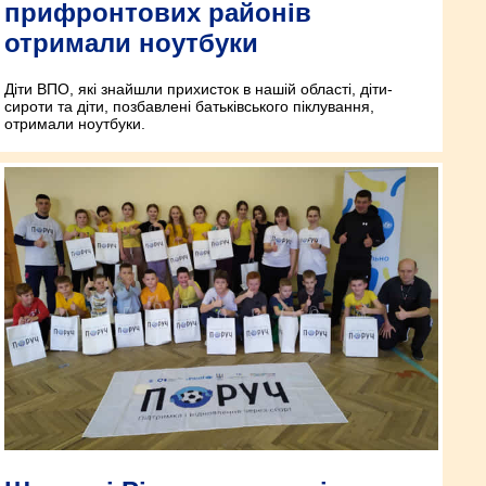
прифронтових районів
отримали ноутбуки
Діти ВПО, які знайшли прихисток в нашій області, діти-
сироти та діти, позбавлені батьківського піклування,
отримали ноутбуки.