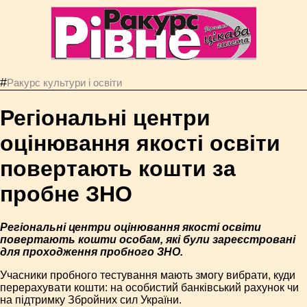
#
Ракурс культури і освіти
Регіональні центри
оцінювання якості освіти
повертають кошти за
пробне ЗНО
Регіональні центри оцінювання якості освіти
повертають кошти особам, які були зареєстровані
для проходження пробного ЗНО.
Учасники пробного тестування мають змогу вибрати, куди
перерахувати кошти: на особистий банківський рахунок чи
на підтримку Збройних сил України.