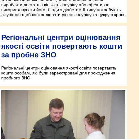
виробляти достатню кількість інсуліну або ефективно
використовувати його. Люди з діабетом ІІ типу потребують
лікування щоб контролювати рівень інсуліну та цукру в крові.
Регіональні центри оцінювання
якості освіти повертають кошти
за пробне ЗНО
Регіональні центри оцінювання якості освіти повертають
кошти особам, які були зареєстровані для проходження
пробного ЗНО.