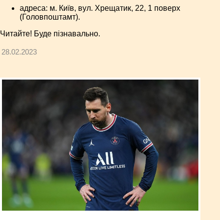
адреса: м. Київ, вул. Хрещатик, 22, 1 поверх
(Головпоштамт).
Читайте! Буде пізнавально.
28.02.2023