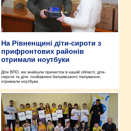
На Рівненщині діти-сироти з
прифронтових районів
отримали ноутбуки
Діти ВПО, які знайшли прихисток в нашій області, діти-
сироти та діти, позбавлені батьківського піклування,
отримали ноутбуки.