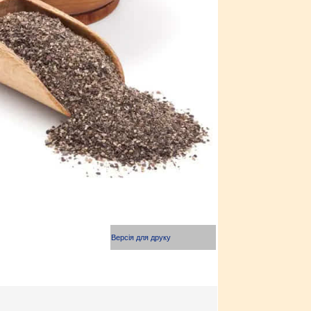
Версія для друку