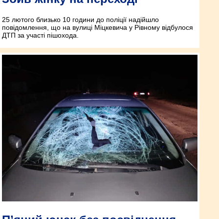
25 лютого близько 10 години до поліції надійшло
повідомлення, що на вулиці Міцкевича у Рівному відбулося
ДТП за участі пішохода.