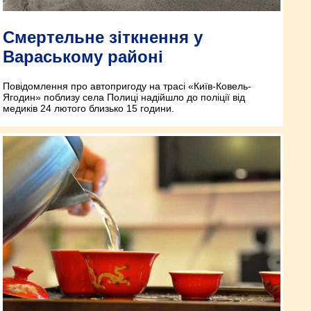
Смертельне зіткнення у
Вараському районі
Повідомлення про автопригоду на трасі «Київ-Ковель-
Ягодин» поблизу села Полиці надійшло до поліції від
медиків 24 лютого близько 15 години.