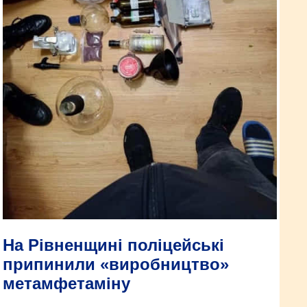
На Рівненщині поліцейські
припинили «виробництво»
метамфетаміну