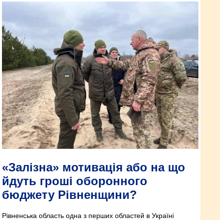
«Залізна» мотивація або на що
йдуть гроші оборонного
бюджету Рівненщини?
Рівненська область одна з перших областей в Україні