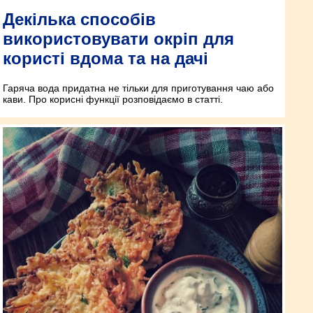
Декілька способів
використовувати окріп для
користі вдома та на дачі
Гаряча вода придатна не тільки для приготування чаю або
кави. Про корисні функції розповідаємо в статті.