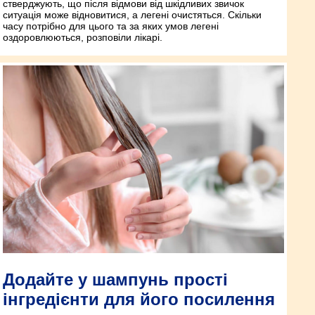
стверджують, що після відмови від шкідливих звичок
ситуація може відновитися, а легені очистяться. Скільки
часу потрібно для цього та за яких умов легені
оздоровлюються, розповіли лікарі.
Додайте у шампунь прості
інгредієнти для його посилення