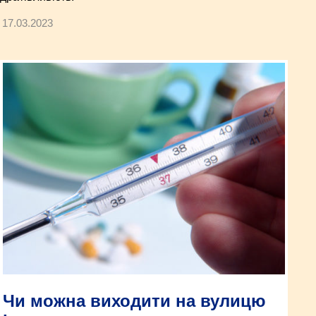
17.03.2023
Чи можна виходити на вулицю