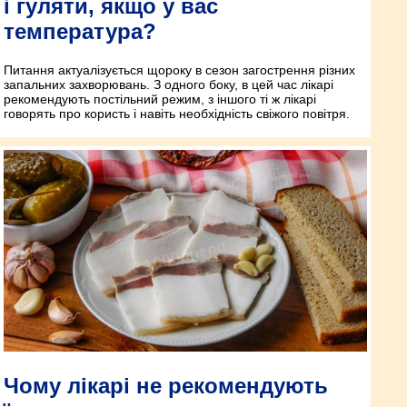
і гуляти, якщо у вас
температура?
Питання актуалізується щороку в сезон загострення різних
запальних захворювань. З одного боку, в цей час лікарі
рекомендують постільний режим, з іншого ті ж лікарі
говорять про користь і навіть необхідність свіжого повітря.
Чому лікарі не рекомендують