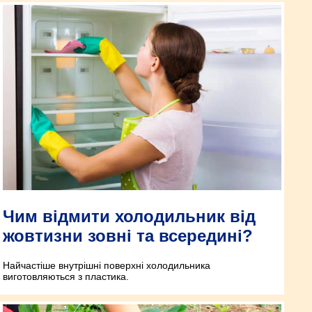
Чим відмити холодильник від
жовтизни зовні та всередині?
Найчастіше внутрішні поверхні холодильника
виготовляються з пластика.