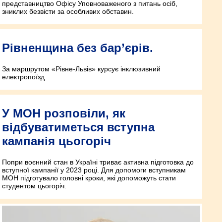
представництво Офісу Уповноваженого з питань осіб,
зниклих безвісти за особливих обставин.
Рівненщина без бар’єрів.
За маршрутом «Рівне-Львів» курсує інклюзивний
електропоїзд
У МОН розповіли, як
відбуватиметься вступна
кампанія цьогоріч
Попри воєнний стан в Україні триває активна підготовка до
вступної кампанії у 2023 році. Для допомоги вступникам
МОН підготувало головні кроки, які допоможуть стати
студентом цьогоріч.