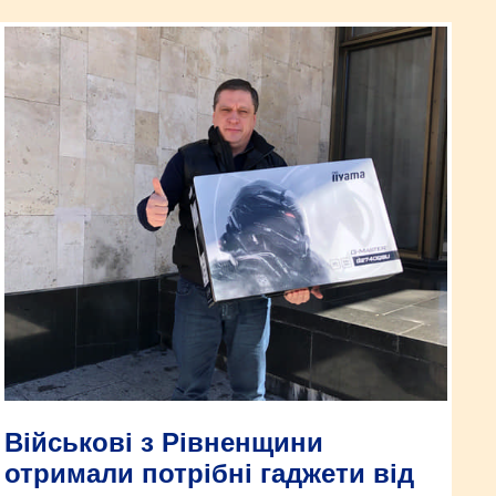
Військові з Рівненщини
отримали потрібні гаджети від