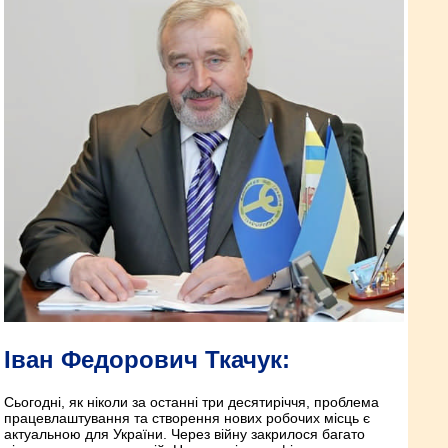
Іван Федорович Ткачук:
Сьогодні, як ніколи за останні три десятиріччя, проблема
працевлаштування та створення нових робочих місць є
актуальною для України. Через війну закрилося багато