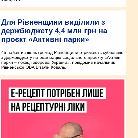
Для Рівненщини виділили з
держбюджету 4,4 млн грн на
проєкт «Активні парки»
45 найактивніших громад Рівненщини отримають субвенцію
з держбюджету на реалізацію соціального проєкту «Активні
парки – локації здорової України», повідомив начальник
Рівненської ОВА Віталій Коваль.