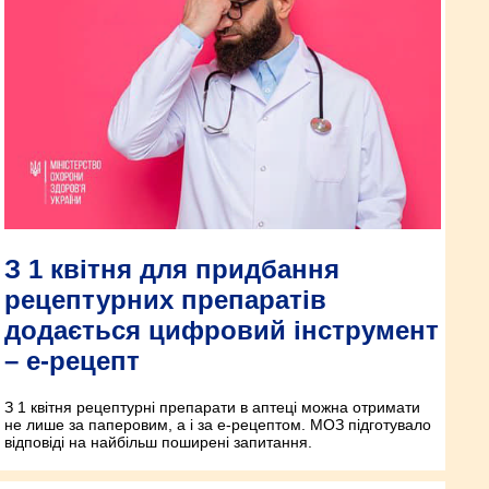
З 1 квітня для придбання
рецептурних препаратів
додається цифровий інструмент
– е-рецепт
З 1 квітня рецептурні препарати в аптеці можна отримати
не лише за паперовим, а і за е-рецептом. МОЗ підготувало
відповіді на найбільш поширені запитання.