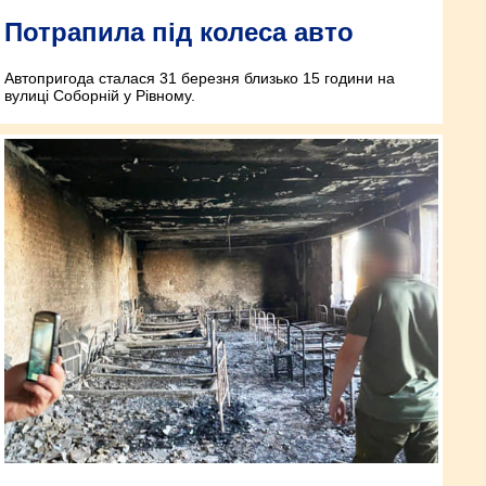
Потрапила під колеса авто
Автопригода сталася 31 березня близько 15 години на
вулиці Соборній у Рівному.