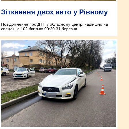
Зіткнення двох авто у Рівному
Повідомлення про ДТП у обласному центрі надійшло на
спецлінію 102 близько 00:20 31 березня.