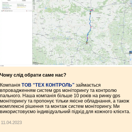
Чому слід обрати саме нас?
Компанія
ТОВ “ТЕХ КОНТРОЛЬ”
займається
впровадженням систем gps моніторингу та контролю
пального. Наша компанія більше 10 років на ринку gps
моніторингу та пропонує тільки якісне обладнання, а також
комплексні рішення та монтаж систем моніторингу. Ми
використовуємо індивідуальний підхід для кожного клієнта.
11.04.2023