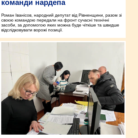
команди нардепа
Роман Іванісов, народний депутат від Рівненщини, разом зі
своєю командою передали на фронт сучасні технічні
засоби, за допомогою яких можна буде чіткіше та швидше
відслідковувати ворожі позиції.