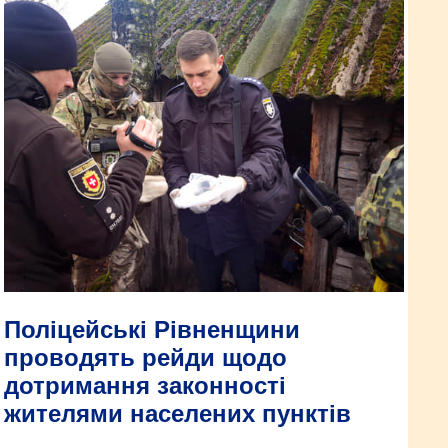
Поліцейські Рівненщини
проводять рейди щодо
дотримання законності
жителями населених пунктів