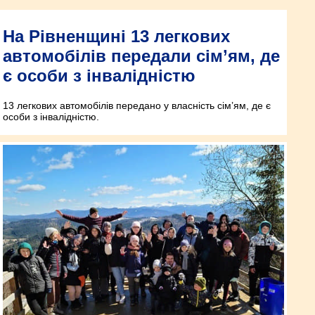
На Рівненщині 13 легкових
автомобілів передали сім’ям, де
є особи з інвалідністю
13 легкових автомобілів передано у власність сім’ям, де є
особи з інвалідністю.