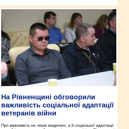
На Рівненщині обговорили
важливість соціальної адаптації
ветеранів війни
Про важливість не лише медичної, а й соціальної адаптації