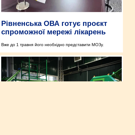
Рівненська ОВА готує проєкт
спроможної мережі лікарень
Вже до 1 травня його необхідно представити МОЗу.