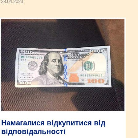
28.04.2023
Намагалися відкупитися від
відповідальності