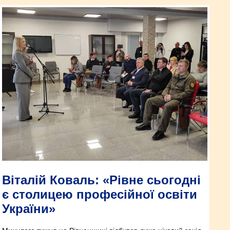
Віталій Коваль: «Рівне сьогодні
є столицею професійної освіти
України»