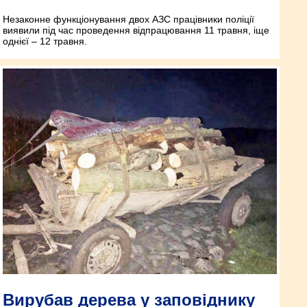
Незаконне функціонування двох АЗС працівники поліції
виявили під час проведення відпрацювання 11 травня, іще
однієї – 12 травня.
Вирубав дерева у заповіднику