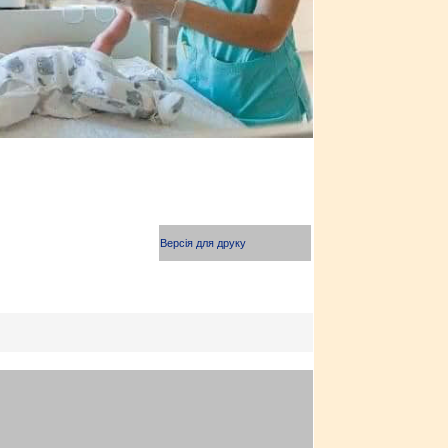
Версія для друку