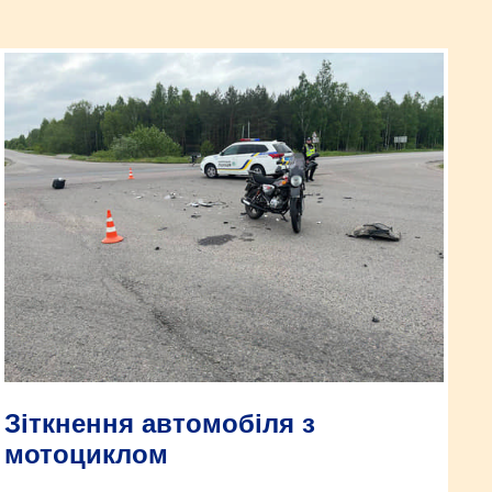
Зіткнення автомобіля з
мотоциклом