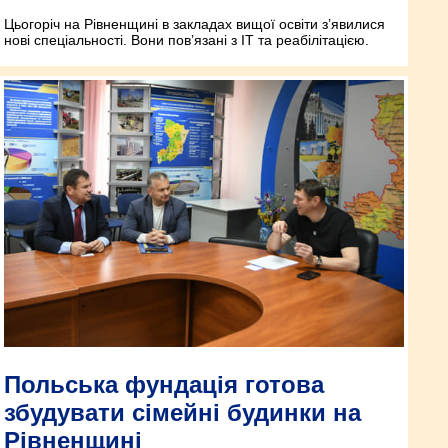
Цьогоріч на Рівненщині в закладах вищої освіти з’явилися
нові спеціальності. Вони пов’язані з ІТ та реабілітацією.
Польська фундація готова
збудувати сімейні будинки на
Рівненщині