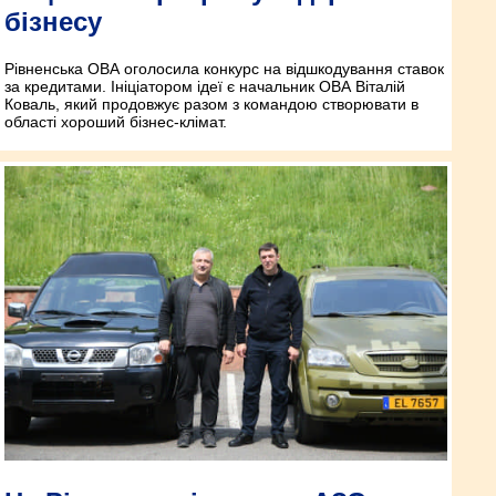
бізнесу
Рівненська ОВА оголосила конкурс на відшкодування ставок
за кредитами. Ініціатором ідеї є начальник ОВА Віталій
Коваль, який продовжує разом з командою створювати в
області хороший бізнес-клімат.