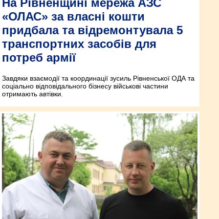
На Рівненщині мережа АЗС
«ОЛАС» за власні кошти
придбала та відремонтувала 5
транспортних засобів для
потреб армії
Завдяки взаємодії та координації зусиль Рівненської ОДА та
соціально відповідального бізнесу військові частини
отримають автівки.