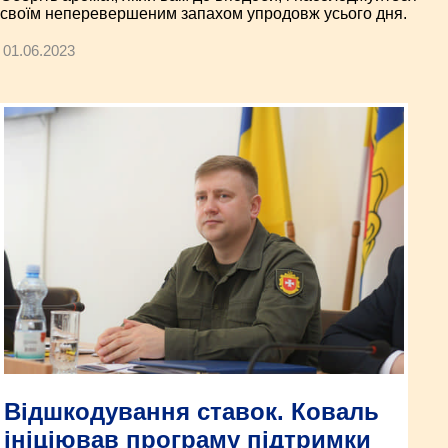
своїм неперевершеним запахом упродовж усього дня.
01.06.2023
Відшкодування ставок. Коваль
ініціював програму підтримки