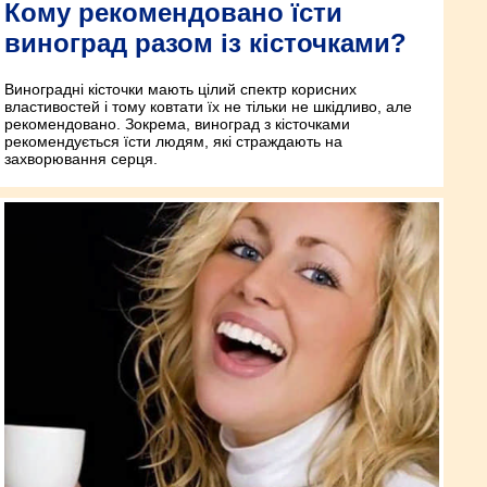
Кому рекомендовано їсти
виноград разом із кісточками?
Виноградні кісточки мають цілий спектр корисних
властивостей і тому ковтати їх не тільки не шкідливо, але
рекомендовано. Зокрема, виноград з кісточками
рекомендується їсти людям, які страждають на
захворювання серця.