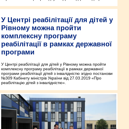
У Центрі реабілітації для дітей у
Рівному можна пройти
комплексну програму
реабілітації в рамках державної
програми
У Центрі реабілітації для дітей у Рівному можна пройти
комплексну програму реабілітації в рамках державної
програми реабілітації дітей з інвалідністю згідно постанови
№309 Кабінету міністрів України від 27.03.2019 «Про
реабілітацію дітей з інвалідністю».