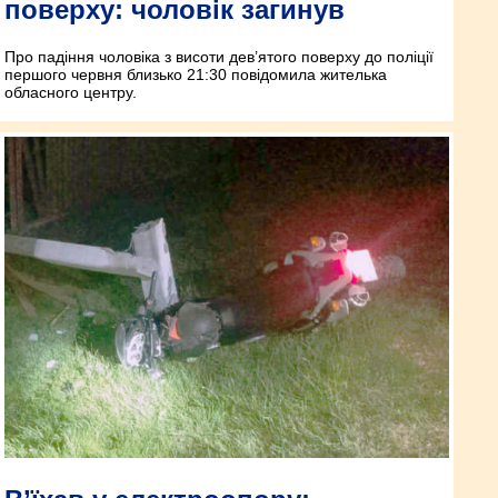
поверху: чоловік загинув
Про падіння чоловіка з висоти дев’ятого поверху до поліції
першого червня близько 21:30 повідомила жителька
обласного центру.