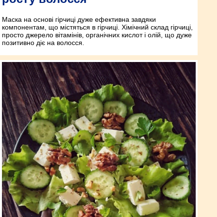
Маска на основі гірчиці дуже ефективна завдяки
компонентам, що містяться в гірчиці. Хімічний склад гірчиці,
просто джерело вітамінів, органічних кислот і олій, що дуже
позитивно діє на волосся.