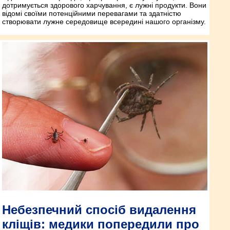
дотримується здорового харчування, є лужні продукти. Вони
відомі своїми потенційними перевагами та здатністю
створювати лужне середовище всередині нашого організму.
Небезпечний спосіб видалення
кліщів: медики попередили про