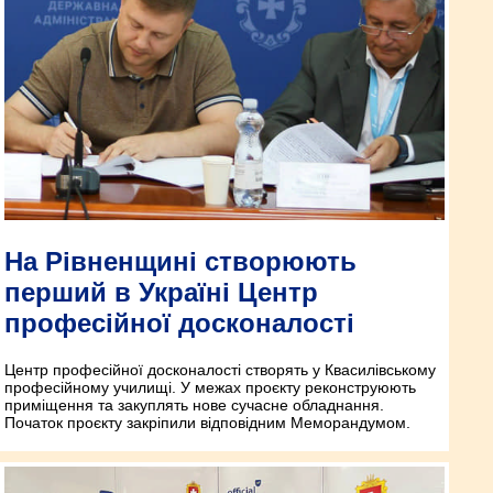
На Рівненщині створюють
перший в Україні Центр
професійної досконалості
Центр професійної досконалості створять у Квасилівському
професійному училищі. У межах проєкту реконструюють
приміщення та закуплять нове сучасне обладнання.
Початок проєкту закріпили відповідним Меморандумом.