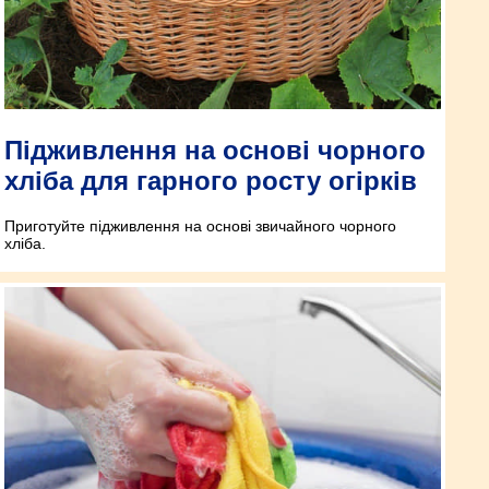
Підживлення на основі чорного
хліба для гарного росту огірків
Приготуйте підживлення на основі звичайного чорного
хліба.