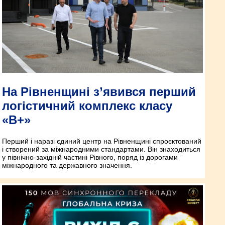
На Рівненщині з’явився перший
логістичний комплекс класу
«B+»
Перший і наразі єдиний центр на Рівненщині спроєктований
і створений за міжнародними стандартами. Він знаходиться
у північно-західній частині Рівного, поряд із дорогами
міжнародного та державного значення.