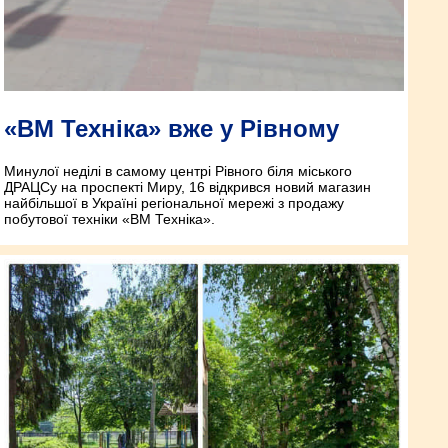
«ВМ Техніка» вже у Рівному
Минулої неділі в самому центрі Рівного біля міського
ДРАЦСу на проспекті Миру, 16 відкрився новий магазин
найбільшої в Україні регіональної мережі з продажу
побутової техніки «ВМ Техніка».