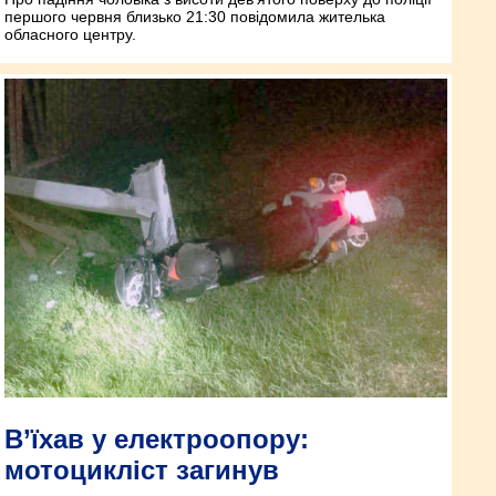
першого червня близько 21:30 повідомила жителька
обласного центру.
В’їхав у електроопору:
мотоцикліст загинув