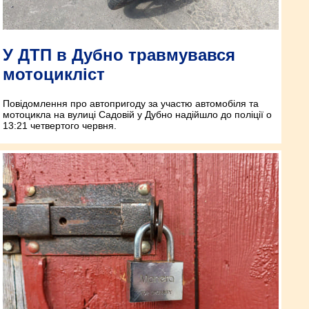
У ДТП в Дубно травмувався
мотоцикліст
Повідомлення про автопригоду за участю автомобіля та
мотоцикла на вулиці Садовій у Дубно надійшло до поліції о
13:21 четвертого червня.