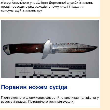
міжрегіонального управління Державної служби з питань
праці проводить ряд заходів, в тому числі і надання
консультацій з питань тру
Поранив ножем сусіда
Після скоєного зловмисник самостійно викликав поліцію та у
всьому зізнався. Потерпілого госпіталізували.