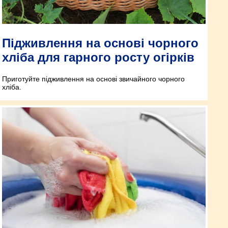
Підживлення на основі чорного
хліба для гарного росту огірків
Приготуйте підживлення на основі звичайного чорного
хліба.