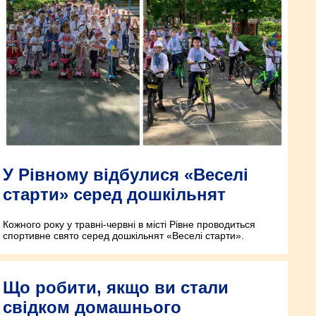
У Рівному відбулися «Веселі
старти» серед дошкільнят
Кожного року у травні-червні в місті Рівне проводиться
спортивне свято серед дошкільнят «Веселі старти».
Що робити, якщо ви стали
свідком домашнього