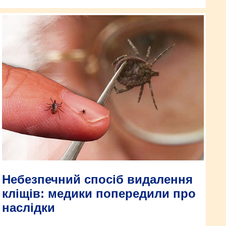
Небезпечний спосіб видалення
кліщів: медики попередили про
наслідки