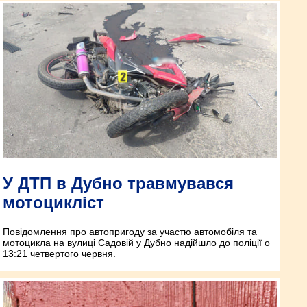
У ДТП в Дубно травмувався
мотоцикліст
Повідомлення про автопригоду за участю автомобіля та
мотоцикла на вулиці Садовій у Дубно надійшло до поліції о
13:21 четвертого червня.