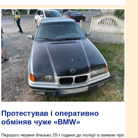
Протестував і оперативно
обміняв чуже «BMW»
Першого червня близько 20-ї години до поліції із заявою про