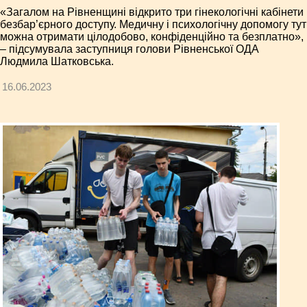
«Загалом на Рівненщині відкрито три гінекологічні кабінети
безбар’єрного доступу. Медичну і психологічну допомогу тут
можна отримати цілодобово, конфіденційно та безплатно»,
– підсумувала заступниця голови Рівненської ОДА
Людмила Шатковська.
16.06.2023