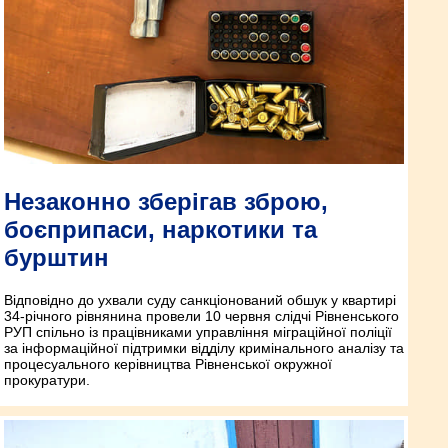
Незаконно зберігав зброю,
боєприпаси, наркотики та
бурштин
Відповідно до ухвали суду санкціонований обшук у квартирі
34-річного рівнянина провели 10 червня слідчі Рівненського
РУП спільно із працівниками управління міграційної поліції
за інформаційної підтримки відділу кримінального аналізу та
процесуального керівництва Рівненської окружної
прокуратури.