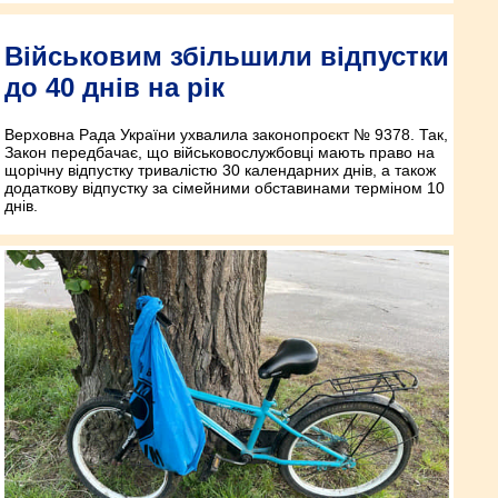
Військовим збільшили відпустки
до 40 днів на рік
Верховна Рада України ухвалила законопроєкт № 9378. Так,
Закон передбачає, що військовослужбовці мають право на
щорічну відпустку тривалістю 30 календарних днів, а також
додаткову відпустку за сімейними обставинами терміном 10
днів.