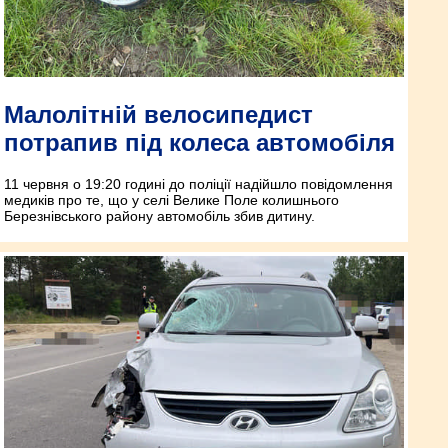
Малолітній велосипедист
потрапив під колеса автомобіля
11 червня о 19:20 годині до поліції надійшло повідомлення
медиків про те, що у селі Велике Поле колишнього
Березнівського району автомобіль збив дитину.