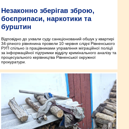
Незаконно зберігав зброю,
боєприпаси, наркотики та
бурштин
Відповідно до ухвали суду санкціонований обшук у квартирі
34-річного рівнянина провели 10 червня слідчі Рівненського
РУП спільно із працівниками управління міграційної поліції
за інформаційної підтримки відділу кримінального аналізу та
процесуального керівництва Рівненської окружної
прокуратури.