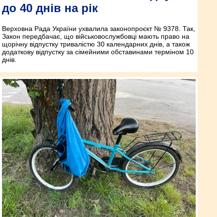
до 40 днів на рік
Верховна Рада України ухвалила законопроєкт № 9378. Так,
Закон передбачає, що військовослужбовці мають право на
щорічну відпустку тривалістю 30 календарних днів, а також
додаткову відпустку за сімейними обставинами терміном 10
днів.