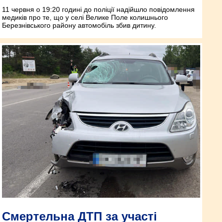
11 червня о 19:20 годині до поліції надійшло повідомлення
медиків про те, що у селі Велике Поле колишнього
Березнівського району автомобіль збив дитину.
Смертельна ДТП за участі