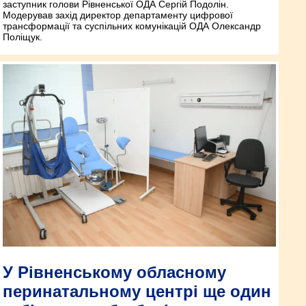
заступник голови Рівненської ОДА Сергій Подолін.
Модерував захід директор департаменту цифрової
трансформації та суспільних комунікацій ОДА Олександр
Поліщук.
У Рівненському обласному
перинатальному центрі ще один