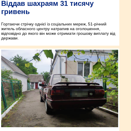
Віддав шахраям 31 тисячу
гривень
Гортаючи стрічку однієї із соціальних мереж, 51-річний
житель обласного центру натрапив на оголошення,
відповідно до якого він може отримати грошову виплату від
держави.