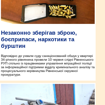
Незаконно зберігав зброю,
боєприпаси, наркотики та
бурштин
Відповідно до ухвали суду санкціонований обшук у квартирі
34-річного рівнянина провели 10 червня слідчі Рівненського
РУП спільно із працівниками управління міграційної поліції
за інформаційної підтримки відділу кримінального аналізу та
процесуального керівництва Рівненської окружної
прокуратури.