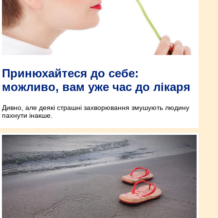
Принюхайтеся до себе:
можливо, вам уже час до лікаря
Дивно, але деякі страшні захворювання змушують людину
пахнути інакше.