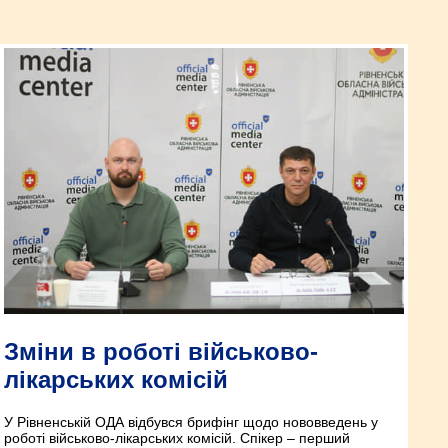
Зміни в роботі військово-
лікарських комісій
У Рівненській ОДА відбувся брифінг щодо нововведень у
роботі військово-лікарських комісій. Спікер – перший