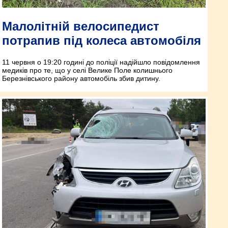
Малолітній велосипедист
потрапив під колеса автомобіля
11 червня о 19:20 годині до поліції надійшло повідомлення
медиків про те, що у селі Велике Поле колишнього
Березнівського району автомобіль збив дитину.