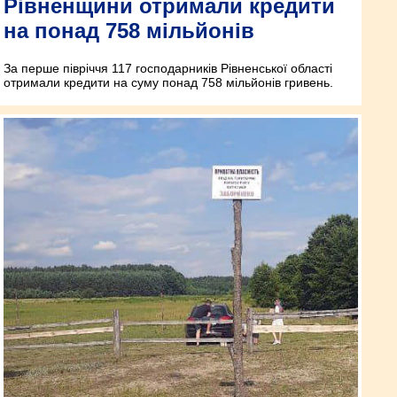
Рівненщини отримали кредити
на понад 758 мільйонів
За перше півріччя 117 господарників Рівненської області
отримали кредити на суму понад 758 мільйонів гривень.