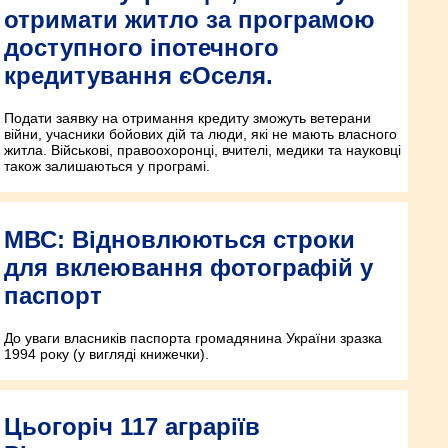
отримати житло за програмою
доступного іпотечного
кредитування єОселя.
Подати заявку на отримання кредиту зможуть ветерани
війни, учасники бойових дій та люди, які не мають власного
житла. Військові, правоохоронці, вчителі, медики та науковці
також залишаються у програмі.
МВС: Відновлюються строки
для вклеювання фотографій у
паспорт
До уваги власників паспорта громадянина України зразка
1994 року (у вигляді книжечки).
Цьогоріч 117 аграріїв