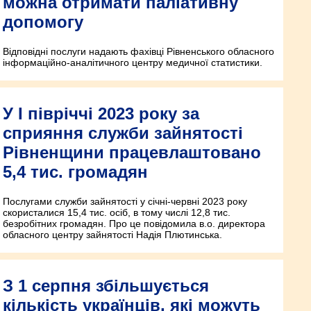
можна отримати паліативну
допомогу
Відповідні послуги надають фахівці Рівненського обласного
інформаційно-аналітичного центру медичної статистики.
У І півріччі 2023 року за
сприяння служби зайнятості
Рівненщини працевлаштовано
5,4 тис. громадян
Послугами служби зайнятості у січні-червні 2023 року
скористалися 15,4 тис. осіб, в тому числі 12,8 тис.
безробітних громадян. Про це повідомила в.о. директора
обласного центру зайнятості Надія Плютинська.
З 1 серпня збільшується
кількість українців, які можуть