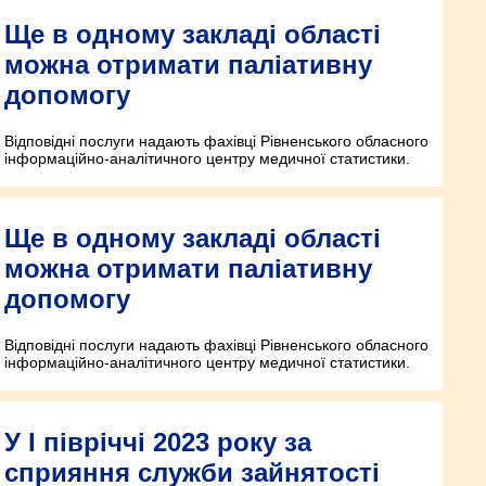
Ще в одному закладі області
можна отримати паліативну
допомогу
Відповідні послуги надають фахівці Рівненського обласного
інформаційно-аналітичного центру медичної статистики.
Ще в одному закладі області
можна отримати паліативну
допомогу
Відповідні послуги надають фахівці Рівненського обласного
інформаційно-аналітичного центру медичної статистики.
У І півріччі 2023 року за
сприяння служби зайнятості