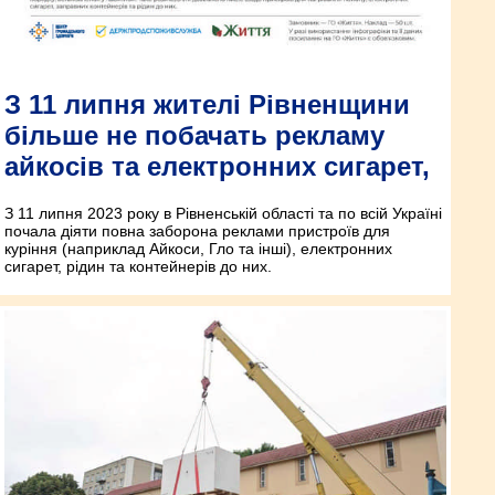
З 11 липня жителі Рівненщини
більше не побачать рекламу
айкосів та електронних сигарет,
З 11 липня 2023 року в Рівненській області та по всій Україні
почала діяти повна заборона реклами пристроїв для
куріння (наприклад Айкоси, Гло та інші), електронних
сигарет, рідин та контейнерів до них.