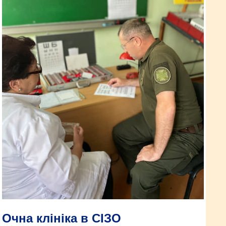
Очна клініка в СІЗО