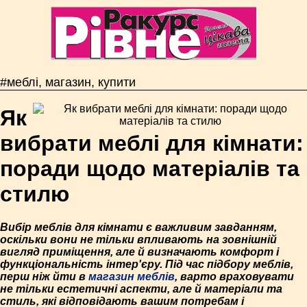
#меблі, магазин, купити
Як
вибрати меблі для кімнати:
поради щодо матеріалів та
стилю
Вибір меблів для кімнати є важливим завданням,
оскільки вони не тільки впливають на зовнішній
вигляд приміщення, але й визначають комфорт і
функціональність інтер'єру. Під час підбору меблів,
перш ніж йти в
магазин меблів
, варто враховувати
не тільки естетичні аспекти, але й матеріали та
стиль, які відповідають вашим потребам і