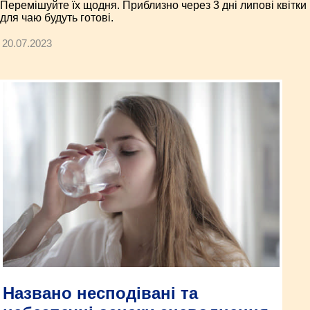
Перемішуйте їх щодня. Приблизно через 3 дні липові квітки
для чаю будуть готові.
20.07.2023
Названо несподівані та