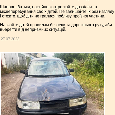
Шановні батьки, постійно контролюйте дозвілля та
місцеперебування своїх дітей. Не залишайте їх без нагляду
і стежте, щоб діти не гралися поблизу проїзної частини.
Навчайте дітей правилам безпеки та дорожнього руху, аби
вберегти від неприємних ситуацій.
27.07.2023