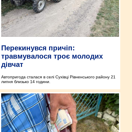
Перекинувся причіп:
травмувалося троє молодих
дівчат
Автопригода сталася в селі Сухівці Рівненського району 21
липня близько 14 години.