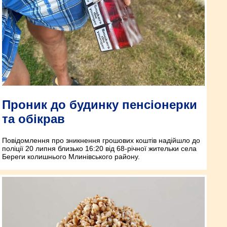
Проник до будинку пенсіонерки
та обікрав
Повідомлення про зникнення грошових коштів надійшло до
поліції 20 липня близько 16:20 від 68-річної жительки села
Береги колишнього Млинівського району.