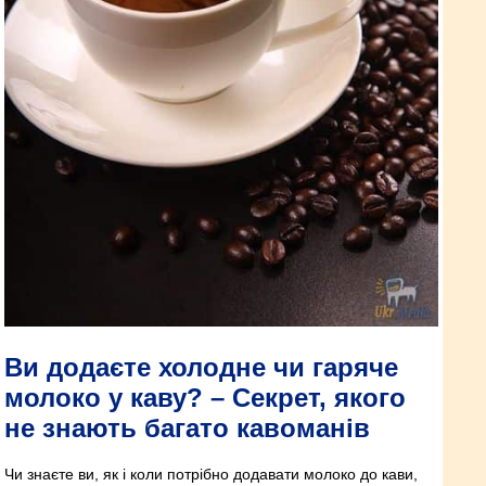
Ви додаєте холодне чи гаряче
молоко у каву? – Секрет, якого
не знають багато кавоманів
Чи знаєте ви, як і коли потрібно додавати молоко до кави,