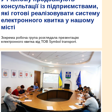
консультації із підприємствами,
які готові реалізовувати систему
електронного квитка у нашому
місті
Зокрема робоча група розглядала презентацію
електронного квитка від ТОВ Symbol transport.