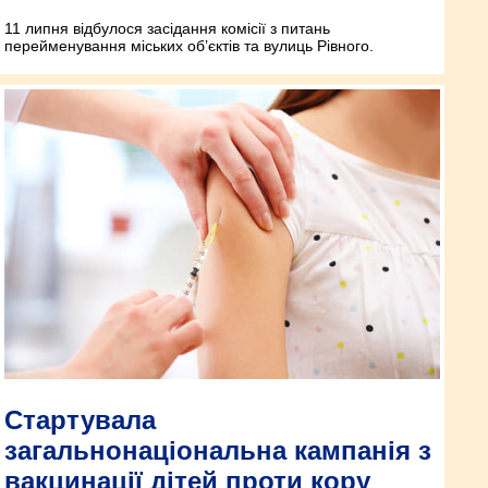
11 липня відбулося засідання комісії з питань
перейменування міських об’єктів та вулиць Рівного.
Стартувала
загальнонаціональна кампанія з
вакцинації дітей проти кору