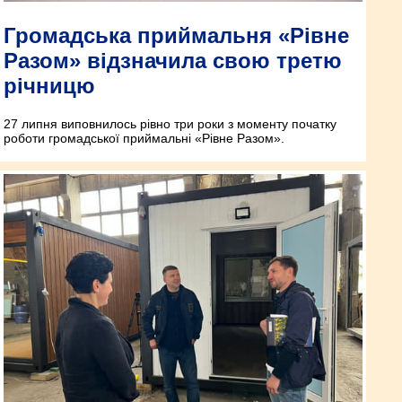
Громадська приймальня «Рівне
Разом» відзначила свою третю
річницю
27 липня виповнилось рівно три роки з моменту початку
роботи громадської приймальні «Рівне Разом».