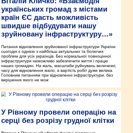
Віталій Кличко: «Взаємодія
українських громад з містами
країн ЄС дасть можливість
швидше відбудувати нашу
зруйновану інфраструктуру…»
Питання відновлення зруйнованої інфраструктури України
сьогодні є однією з найбільш актуальних та болючих
проблем для усіх українців. Без нормальної повноцінної
інфраструктури неможливо забезпечити життя і працю
наших громадян. На жаль, масштаби руйнувань величезні,
часу для відновлення мало, а вартість робіт дуже велика.
Головним питанням при відновленні інфраструктури, без
вирішення якого не мож
У Рівному провели операцію на
серці без розрізу грудної клітки