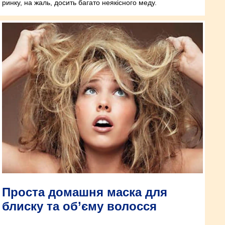
ринку, на жаль, досить багато неякісного меду.
Проста домашня маска для
блиску та об’єму волосся