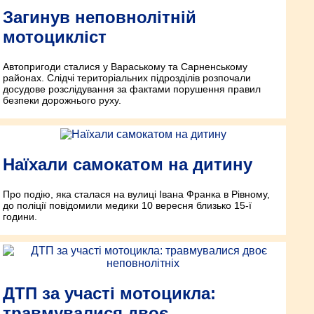
Загинув неповнолітній
мотоцикліст
Автопригоди сталися у Вараському та Сарненському
районах. Слідчі територіальних підрозділів розпочали
досудове розслідування за фактами порушення правил
безпеки дорожнього руху.
Наїхали самокатом на дитину
Про подію, яка сталася на вулиці Івана Франка в Рівному,
до поліції повідомили медики 10 вересня близько 15-ї
години.
ДТП за участі мотоцикла:
травмувалися двоє